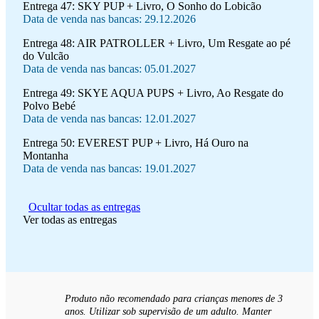
Entrega 47:
SKY PUP + Livro, O Sonho do Lobicão
Data de venda nas bancas: 29.12.2026
Entrega 48:
AIR PATROLLER + Livro, Um Resgate ao pé
do Vulcão
Data de venda nas bancas: 05.01.2027
Entrega 49:
SKYE AQUA PUPS + Livro, Ao Resgate do
Polvo Bebé
Data de venda nas bancas: 12.01.2027
Entrega 50:
EVEREST PUP + Livro, Há Ouro na
Montanha
Data de venda nas bancas: 19.01.2027
Ocultar todas as entregas
Ver todas as entregas
Produto não recomendado para crianças menores de 3
anos. Utilizar sob supervisão de um adulto. Manter