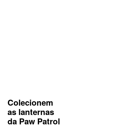
Colecionem
as lanternas
da Paw Patrol