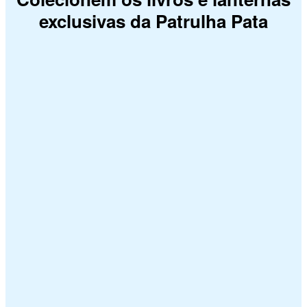
exclusivas da Patrulha Pata