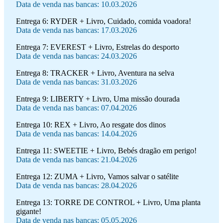
Data de venda nas bancas: 10.03.2026
Entrega 6:
RYDER + Livro, Cuidado, comida voadora!
Data de venda nas bancas: 17.03.2026
Entrega 7:
EVEREST + Livro, Estrelas do desporto
Data de venda nas bancas: 24.03.2026
Entrega 8:
TRACKER + Livro, Aventura na selva
Data de venda nas bancas: 31.03.2026
Entrega 9:
LIBERTY + Livro, Uma missão dourada
Data de venda nas bancas: 07.04.2026
Entrega 10:
REX + Livro, Ao resgate dos dinos
Data de venda nas bancas: 14.04.2026
Entrega 11:
SWEETIE + Livro, Bebés dragão em perigo!
Data de venda nas bancas: 21.04.2026
Entrega 12:
ZUMA + Livro, Vamos salvar o satélite
Data de venda nas bancas: 28.04.2026
Entrega 13:
TORRE DE CONTROL + Livro, Uma planta
gigante!
Data de venda nas bancas: 05.05.2026