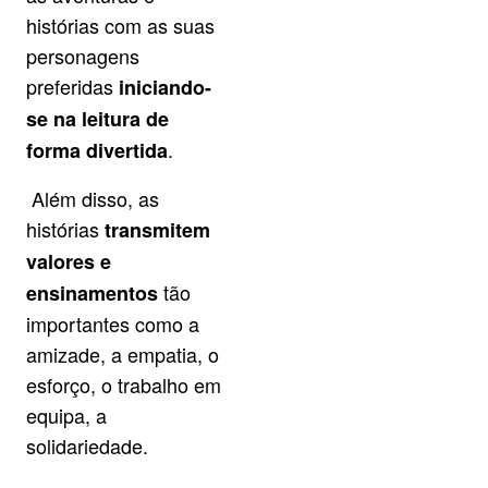
histórias com as suas
personagens
preferidas
iniciando-
se na leitura de
.
forma divertida
Além disso, as
histórias
transmitem
valores e
tão
ensinamentos
importantes como a
amizade, a empatia, o
esforço, o trabalho em
equipa, a
solidariedade.