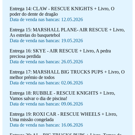
Entrega 14:
CLAW - RESCUE KNIGHTS + Livro, O
poder do dente de dragão
Data de venda nas bancas: 12.05.2026
Entrega 15:
MARSHALL PLANE- AIR RESCUE + Livro,
As estrelas do basquetebol
Data de venda nas bancas: 19.05.2026
Entrega 16:
SKYE - AIR RESCUE + Livro, A pedra
preciosa perdida
Data de venda nas bancas: 26.05.2026
Entrega 17:
MARSHALL BIG TRUCKS PUPS + Livro, O
melhor prémio de todos
Data de venda nas bancas: 02.06.2026
Entrega 18:
RUBBLE - RESCUE KNIGHTS + Livro,
Vamos salvar o dia de piscina!
Data de venda nas bancas: 09.06.2026
Entrega 19:
ROXI CAR - RESCUE WHEELS + Livro,
Uma missão congelada
Data de venda nas bancas: 16.06.2026