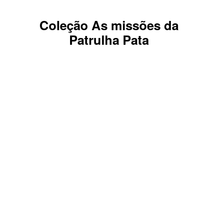
Coleção As missões da
Patrulha Pata