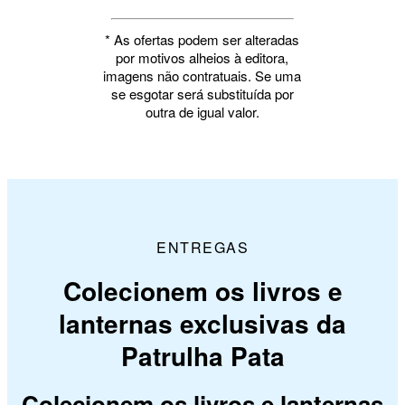
* As ofertas podem ser alteradas
por motivos alheios à editora,
imagens não contratuais. Se uma
se esgotar será substituída por
outra de igual valor.
ENTREGAS
Colecionem os livros e
lanternas exclusivas da
Patrulha Pata
Colecionem os livros e lanternas