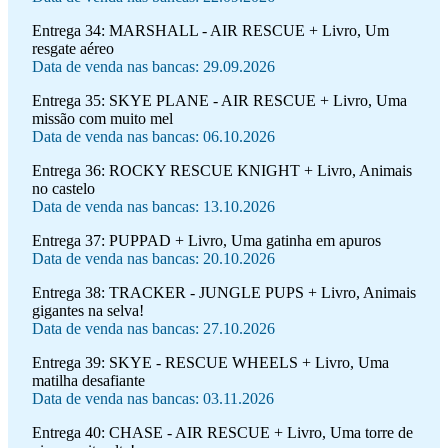
Entrega 34:
MARSHALL - AIR RESCUE + Livro, Um
resgate aéreo
Data de venda nas bancas: 29.09.2026
Entrega 35:
SKYE PLANE - AIR RESCUE + Livro, Uma
missão com muito mel
Data de venda nas bancas: 06.10.2026
Entrega 36:
ROCKY RESCUE KNIGHT + Livro, Animais
no castelo
Data de venda nas bancas: 13.10.2026
Entrega 37:
PUPPAD + Livro, Uma gatinha em apuros
Data de venda nas bancas: 20.10.2026
Entrega 38:
TRACKER - JUNGLE PUPS + Livro, Animais
gigantes na selva!
Data de venda nas bancas: 27.10.2026
Entrega 39:
SKYE - RESCUE WHEELS + Livro, Uma
matilha desafiante
Data de venda nas bancas: 03.11.2026
Entrega 40:
CHASE - AIR RESCUE + Livro, Uma torre de