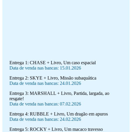
Entrega 1:
CHASE + Livro, Um caso espacial
Data de venda nas bancas: 15.01.2026
Entrega 2:
SKYE + Livro, Missão subaquática
Data de venda nas bancas: 24.01.2026
Entrega 3:
MARSHALL + Livro, Partida, largada, ao
resgate!
Data de venda nas bancas: 07.02.2026
Entrega 4:
RUBBLE + Livro, Um dragão em apuros
Data de venda nas bancas: 24.02.2026
Entrega 5:
ROCKY + Livro, Um macaco travesso