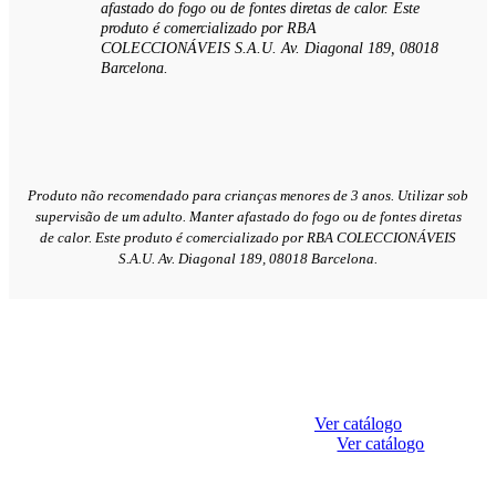
afastado do fogo ou de fontes diretas de calor. Este
produto é comercializado por RBA
COLECCIONÁVEIS S.A.U. Av. Diagonal 189, 08018
Barcelona.
Produto não recomendado para crianças menores de 3 anos. Utilizar sob
supervisão de um adulto. Manter afastado do fogo ou de fontes diretas
de calor. Este produto é comercializado por RBA COLECCIONÁVEIS
S.A.U. Av. Diagonal 189, 08018 Barcelona.
Ver catálogo
Descarregue a
Ver catálogo
apresentação e a