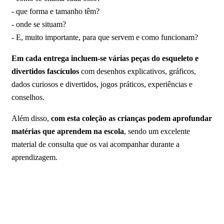
- que forma e tamanho têm?
- onde se situam?
- E, muito importante, para que servem e como funcionam?
Em cada entrega incluem-se várias peças do esqueleto e
divertidos fascículos
com desenhos explicativos, gráficos,
dados curiosos e divertidos, jogos práticos, experiências e
conselhos.
Além disso,
com esta coleção as crianças podem aprofundar
matérias que aprendem na escola
, sendo um excelente
material de consulta que os vai acompanhar durante a
aprendizagem.