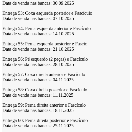
Data de venda nas bancas: 30.09.2025
Entrega 53:
Coxa esquerda posterior e Fascículo
Data de venda nas bancas: 07.10.2025
Entrega 54:
Perna esquerda anterior e Fascículo
Data de venda nas bancas: 14.10.2025
Entrega 55:
Perna esquerda posterior e Fascíc
Data de venda nas bancas: 21.10.2025
Entrega 56:
Pé esquerdo (2 peças) e Fascículo
Data de venda nas bancas: 28.10.2025
Entrega 57:
Coxa direita anterior e Fascículo
Data de venda nas bancas: 04.11.2025
Entrega 58:
Coxa direita posterior e Fascículo
Data de venda nas bancas: 11.11.2025
Entrega 59:
Perna direita anterior e Fascículo
Data de venda nas bancas: 18.11.2025
Entrega 60:
Perna direita posterior e Fascículo
Data de venda nas bancas: 25.11.2025