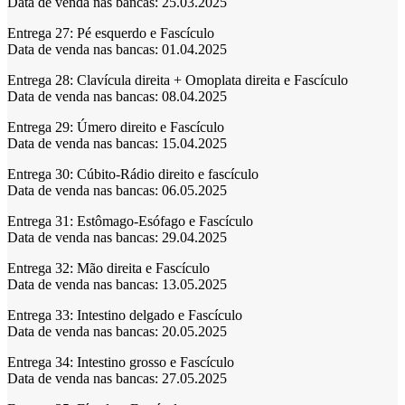
Data de venda nas bancas: 25.03.2025
Entrega 27:
Pé esquerdo e Fascículo
Data de venda nas bancas: 01.04.2025
Entrega 28:
Clavícula direita + Omoplata direita e Fascículo
Data de venda nas bancas: 08.04.2025
Entrega 29:
Úmero direito e Fascículo
Data de venda nas bancas: 15.04.2025
Entrega 30:
Cúbito-Rádio direito e fascículo
Data de venda nas bancas: 06.05.2025
Entrega 31:
Estômago-Esófago e Fascículo
Data de venda nas bancas: 29.04.2025
Entrega 32:
Mão direita e Fascículo
Data de venda nas bancas: 13.05.2025
Entrega 33:
Intestino delgado e Fascículo
Data de venda nas bancas: 20.05.2025
Entrega 34:
Intestino grosso e Fascículo
Data de venda nas bancas: 27.05.2025