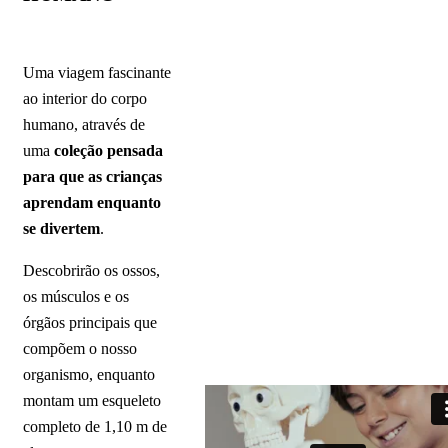
Uma viagem fascinante
ao interior do corpo
humano, através de
uma
coleção pensada
para que as crianças
aprendam enquanto
se divertem
.
Descobrirão os ossos,
os músculos e os
órgãos principais que
compõem o nosso
organismo, enquanto
montam um esqueleto
completo de 1,10 m de