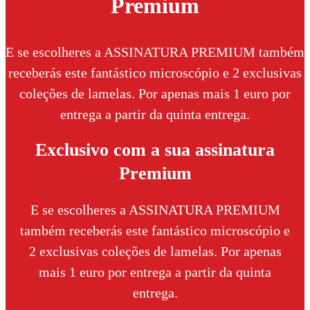
Premium
E se escolheres a ASSINATURA PREMIUM também
receberás este fantástico microscópio e 2 exclusivas
coleções de lamelas. Por apenas mais 1 euro por
entrega a partir da quinta entrega.
Exclusivo com a sua assinatura
Premium
E se escolheres a ASSINATURA PREMIUM
também receberás este fantástico microscópio e
2 exclusivas coleções de lamelas. Por apenas
mais 1 euro por entrega a partir da quinta
entrega.