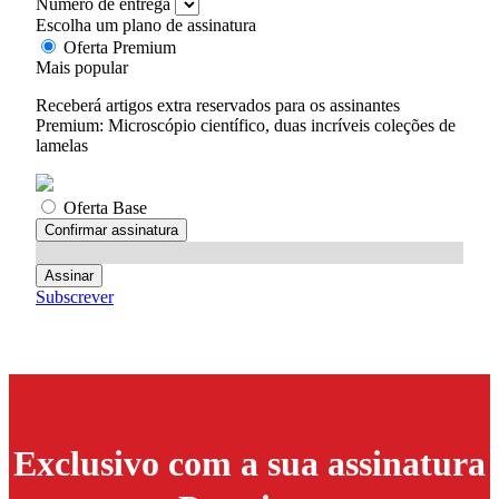
Número de entrega
Escolha um plano de assinatura
Oferta Premium
Mais popular
Receberá artigos extra reservados para os assinantes
Premium: Microscópio científico, duas incríveis coleções de
lamelas
Oferta Base
Confirmar assinatura
Assinar
Subscrever
Exclusivo com a sua assinatura