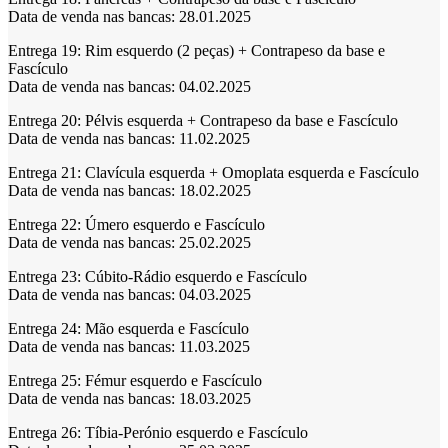
Data de venda nas bancas: 28.01.2025
Entrega 19:
Rim esquerdo (2 peças) + Contrapeso da base e
Fascículo
Data de venda nas bancas: 04.02.2025
Entrega 20:
Pélvis esquerda + Contrapeso da base e Fascículo
Data de venda nas bancas: 11.02.2025
Entrega 21:
Clavícula esquerda + Omoplata esquerda e Fascículo
Data de venda nas bancas: 18.02.2025
Entrega 22:
Úmero esquerdo e Fascículo
Data de venda nas bancas: 25.02.2025
Entrega 23:
Cúbito-Rádio esquerdo e Fascículo
Data de venda nas bancas: 04.03.2025
Entrega 24:
Mão esquerda e Fascículo
Data de venda nas bancas: 11.03.2025
Entrega 25:
Fémur esquerdo e Fascículo
Data de venda nas bancas: 18.03.2025
Entrega 26:
Tíbia-Perónio esquerdo e Fascículo