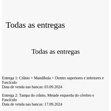
Todas as entregas
Todas as entregas
Entrega 1:
Crânio + Mandíbula + Dentes superiores e inferiores e
Fascículo
Data de venda nas bancas: 03.09.2024
Entrega 2:
Tampa do crânio, Metade esquerda do cérebro e
Fascículo
Data de venda nas bancas: 17.09.2024