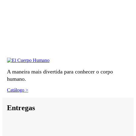
A maneira mais divertida para conhecer o corpo
humano.
Catálogo >
Entregas