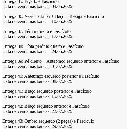
Entrega 35:
Fígado e Fascículo
Data de venda nas bancas: 03.06.2025
Entrega 36:
Vesícula biliar + Baço + Bexiga e Fascículo
Data de venda nas bancas: 10.06.2025
Entrega 37:
Fémur direito e Fascículo
Data de venda nas bancas: 17.06.2025
Entrega 38:
Tíbia-perónio direito e Fascículo
Data de venda nas bancas: 24.06.2025
Entrega 39:
Pé direito + Antebraço esquerdo anterior e Fascículo
Data de venda nas bancas: 01.07.2025
Entrega 40:
Antebraço esquerdo posterior e Fascículo
Data de venda nas bancas: 08.07.2025
Entrega 41:
Braço esquerdo posterior e Fascículo
Data de venda nas bancas: 15.07.2025
Entrega 42:
Braço esquerdo anterior e Fascículo
Data de venda nas bancas: 22.07.2025
Entrega 43:
Ombro esquerdo (2 peças) e Fascículo
Data de venda nas bancas: 29.07.2025