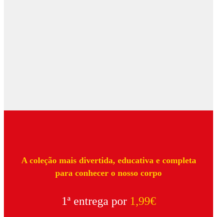
A coleção mais divertida, educativa e completa
para conhecer o nosso corpo
1ª entrega por
1,99€