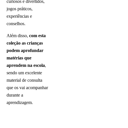
curiosos e divertidos,
jogos práticos,
experiências e
conselhos.
Além disso,
com esta
coleção as crianças
podem aprofundar
matérias que
aprendem na escola
,
sendo um excelente
material de consulta
que os vai acompanhar
durante a
aprendizagem.