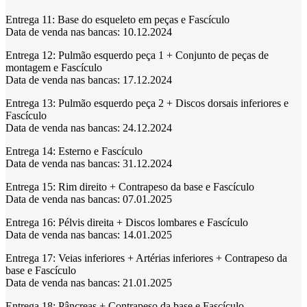
Entrega 11:
Base do esqueleto em peças e Fascículo
Data de venda nas bancas: 10.12.2024
Entrega 12:
Pulmão esquerdo peça 1 + Conjunto de peças de
montagem e Fascículo
Data de venda nas bancas: 17.12.2024
Entrega 13:
Pulmão esquerdo peça 2 + Discos dorsais inferiores e
Fascículo
Data de venda nas bancas: 24.12.2024
Entrega 14:
Esterno e Fascículo
Data de venda nas bancas: 31.12.2024
Entrega 15:
Rim direito + Contrapeso da base e Fascículo
Data de venda nas bancas: 07.01.2025
Entrega 16:
Pélvis direita + Discos lombares e Fascículo
Data de venda nas bancas: 14.01.2025
Entrega 17:
Veias inferiores + Artérias inferiores + Contrapeso da
base e Fascículo
Data de venda nas bancas: 21.01.2025
Entrega 18:
Pâncreas + Contrapeso da base e Fascículo