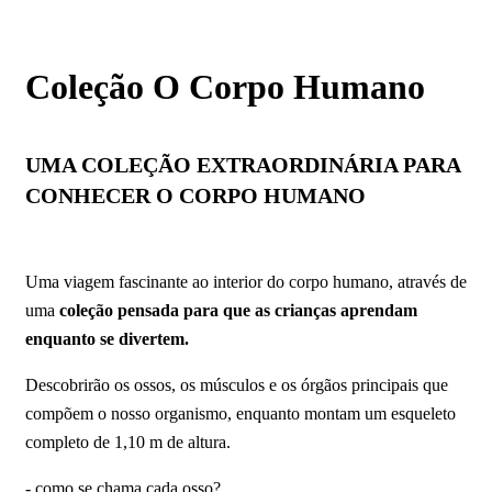
Coleção O Corpo Humano
UMA COLEÇÃO EXTRAORDINÁRIA PARA
CONHECER O CORPO HUMANO
Uma viagem fascinante ao interior do corpo humano, através de
uma
coleção pensada para que as crianças aprendam
enquanto se divertem.
Descobrirão os ossos, os músculos e os órgãos principais que
compõem o nosso organismo, enquanto montam um esqueleto
completo de 1,10 m de altura.
- como se chama cada osso?