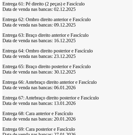
Entrega 61:
Pé direito (2 peças) e Fascículo
Data de venda nas bancas: 02.12.2025
Entrega 62:
Ombro direito anterior e Fascículo
Data de venda nas bancas: 09.12.2025
Entrega 63:
Braço direito anterior e Fascículo
Data de venda nas bancas: 16.12.2025
Entrega 64:
Ombro direito posterior e Fascículo
Data de venda nas bancas: 23.12.2025
Entrega 65:
Braço direito posterior e Fascículo
Data de venda nas bancas: 30.12.2025
Entrega 66:
Antebraço direito anterior e Fascículo
Data de venda nas bancas: 06.01.2026
Entrega 67:
Antebraço direito posterior e Fascículo
Data de venda nas bancas: 13.01.2026
Entrega 68:
Cara anterior e Fascículo
Data de venda nas bancas: 20.01.2026
Entrega 69:
Cara posterior e Fascículo
Data de venda nas bancas: 27.01.2026