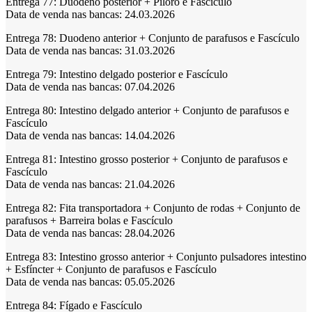
Entrega 77:
Duodeno posterior + Piloro e Fascículo
Data de venda nas bancas: 24.03.2026
Entrega 78:
Duodeno anterior + Conjunto de parafusos e Fascículo
Data de venda nas bancas: 31.03.2026
Entrega 79:
Intestino delgado posterior e Fascículo
Data de venda nas bancas: 07.04.2026
Entrega 80:
Intestino delgado anterior + Conjunto de parafusos e
Fascículo
Data de venda nas bancas: 14.04.2026
Entrega 81:
Intestino grosso posterior + Conjunto de parafusos e
Fascículo
Data de venda nas bancas: 21.04.2026
Entrega 82:
Fita transportadora + Conjunto de rodas + Conjunto de
parafusos + Barreira bolas e Fascículo
Data de venda nas bancas: 28.04.2026
Entrega 83:
Intestino grosso anterior + Conjunto pulsadores intestino
+ Esfíncter + Conjunto de parafusos e Fascículo
Data de venda nas bancas: 05.05.2026
Entrega 84:
Fígado e Fascículo