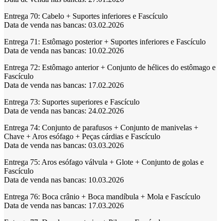
Entrega 70:
Cabelo + Suportes inferiores e Fascículo
Data de venda nas bancas: 03.02.2026
Entrega 71:
Estômago posterior + Suportes inferiores e Fascículo
Data de venda nas bancas: 10.02.2026
Entrega 72:
Estômago anterior + Conjunto de hélices do estômago e
Fascículo
Data de venda nas bancas: 17.02.2026
Entrega 73:
Suportes superiores e Fascículo
Data de venda nas bancas: 24.02.2026
Entrega 74:
Conjunto de parafusos + Conjunto de manivelas +
Chave + Aros esófago + Peças cárdias e Fascículo
Data de venda nas bancas: 03.03.2026
Entrega 75:
Aros esófago válvula + Glote + Conjunto de golas e
Fascículo
Data de venda nas bancas: 10.03.2026
Entrega 76:
Boca crânio + Boca mandíbula + Mola e Fascículo
Data de venda nas bancas: 17.03.2026