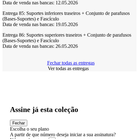
Data de venda nas bancas: 12.05.2026
Entrega 85:
Suportes inferiores traseiros + Conjunto de parafusos
(Bases-Suportes) e Fascículo
Data de venda nas bancas: 19.05.2026
Entrega 86:
Suportes superiores traseiros + Conjunto de parafusos
(Bases-Suportes) e Fascículo
Data de venda nas bancas: 26.05.2026
Fechar todas as entregas
Ver todas as entregas
Assine já esta coleção
Fechar
Escolha o seu plano
A partir de que número deseja iniciar a sua assinatura?