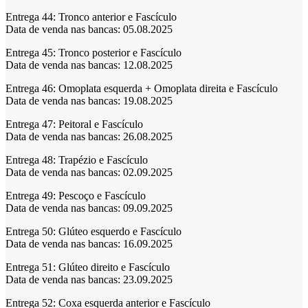
Entrega 44:
Tronco anterior e Fascículo
Data de venda nas bancas: 05.08.2025
Entrega 45:
Tronco posterior e Fascículo
Data de venda nas bancas: 12.08.2025
Entrega 46:
Omoplata esquerda + Omoplata direita e Fascículo
Data de venda nas bancas: 19.08.2025
Entrega 47:
Peitoral e Fascículo
Data de venda nas bancas: 26.08.2025
Entrega 48:
Trapézio e Fascículo
Data de venda nas bancas: 02.09.2025
Entrega 49:
Pescoço e Fascículo
Data de venda nas bancas: 09.09.2025
Entrega 50:
Glúteo esquerdo e Fascículo
Data de venda nas bancas: 16.09.2025
Entrega 51:
Glúteo direito e Fascículo
Data de venda nas bancas: 23.09.2025
Entrega 52:
Coxa esquerda anterior e Fascículo