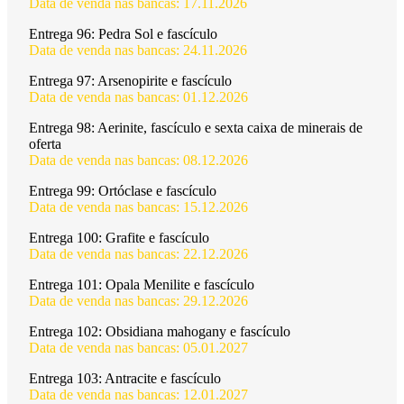
Data de venda nas bancas: 17.11.2026
Entrega 96:
Pedra Sol e fascículo
Data de venda nas bancas: 24.11.2026
Entrega 97:
Arsenopirite e fascículo
Data de venda nas bancas: 01.12.2026
Entrega 98:
Aerinite, fascículo e sexta caixa de minerais de
oferta
Data de venda nas bancas: 08.12.2026
Entrega 99:
Ortóclase e fascículo
Data de venda nas bancas: 15.12.2026
Entrega 100:
Grafite e fascículo
Data de venda nas bancas: 22.12.2026
Entrega 101:
Opala Menilite e fascículo
Data de venda nas bancas: 29.12.2026
Entrega 102:
Obsidiana mahogany e fascículo
Data de venda nas bancas: 05.01.2027
Entrega 103:
Antracite e fascículo
Data de venda nas bancas: 12.01.2027