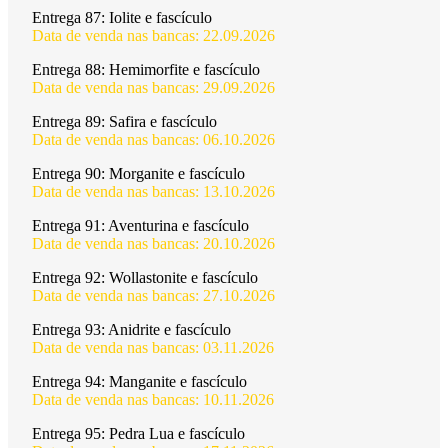
Entrega 87:
Iolite e fascículo
Data de venda nas bancas: 22.09.2026
Entrega 88:
Hemimorfite e fascículo
Data de venda nas bancas: 29.09.2026
Entrega 89:
Safira e fascículo
Data de venda nas bancas: 06.10.2026
Entrega 90:
Morganite e fascículo
Data de venda nas bancas: 13.10.2026
Entrega 91:
Aventurina e fascículo
Data de venda nas bancas: 20.10.2026
Entrega 92:
Wollastonite e fascículo
Data de venda nas bancas: 27.10.2026
Entrega 93:
Anidrite e fascículo
Data de venda nas bancas: 03.11.2026
Entrega 94:
Manganite e fascículo
Data de venda nas bancas: 10.11.2026
Entrega 95:
Pedra Lua e fascículo