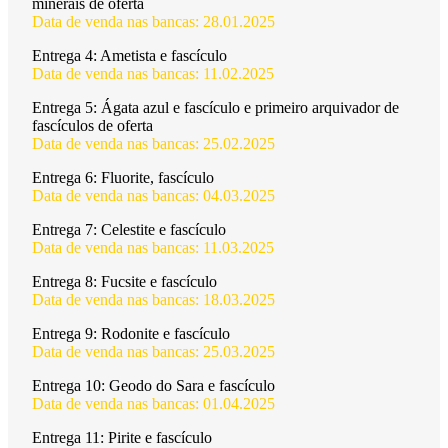
minerais de oferta
Data de venda nas bancas: 28.01.2025
Entrega 4:
Ametista e fascículo
Data de venda nas bancas: 11.02.2025
Entrega 5:
Ágata azul e fascículo e primeiro arquivador de
fascículos de oferta
Data de venda nas bancas: 25.02.2025
Entrega 6:
Fluorite, fascículo
Data de venda nas bancas: 04.03.2025
Entrega 7:
Celestite e fascículo
Data de venda nas bancas: 11.03.2025
Entrega 8:
Fucsite e fascículo
Data de venda nas bancas: 18.03.2025
Entrega 9:
Rodonite e fascículo
Data de venda nas bancas: 25.03.2025
Entrega 10:
Geodo do Sara e fascículo
Data de venda nas bancas: 01.04.2025
Entrega 11:
Pirite e fascículo