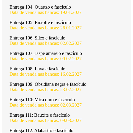
Entrega 104:
Quartzo e fascículo
Data de venda nas bancas: 19.01.2027
Entrega 105:
Enxofre e fascículo
Data de venda nas bancas: 26.01.2027
Entrega 106:
Sílex e fascículo
Data de venda nas bancas: 02.02.2027
Entrega 107:
Jaspe amarelo e fascículo
Data de venda nas bancas: 09.02.2027
Entrega 108:
Lava e fascículo
Data de venda nas bancas: 16.02.2027
Entrega 109:
Obsidiana negra e fascículo
Data de venda nas bancas: 23.02.2027
Entrega 110:
Mica ouro e fascículo
Data de venda nas bancas: 02.03.2027
Entrega 111:
Bauxite e fascículo
Data de venda nas bancas: 09.03.2027
Entrega 112:
Alabastro e fascículo