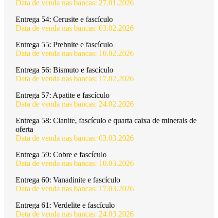
Data de venda nas bancas: 27.01.2026
Entrega 54:
Cerusite e fascículo
Data de venda nas bancas: 03.02.2026
Entrega 55:
Prehnite e fascículo
Data de venda nas bancas: 10.02.2026
Entrega 56:
Bismuto e fascículo
Data de venda nas bancas: 17.02.2026
Entrega 57:
Apatite e fascículo
Data de venda nas bancas: 24.02.2026
Entrega 58:
Cianite, fascículo e quarta caixa de minerais de
oferta
Data de venda nas bancas: 03.03.2026
Entrega 59:
Cobre e fascículo
Data de venda nas bancas: 10.03.2026
Entrega 60:
Vanadinite e fascículo
Data de venda nas bancas: 17.03.2026
Entrega 61:
Verdelite e fascículo
Data de venda nas bancas: 24.03.2026