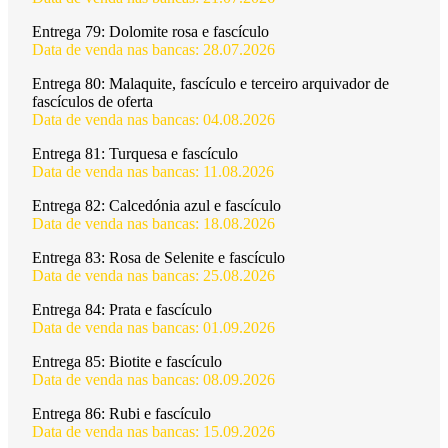
Entrega 79:
Dolomite rosa e fascículo
Data de venda nas bancas: 28.07.2026
Entrega 80:
Malaquite, fascículo e terceiro arquivador de
fascículos de oferta
Data de venda nas bancas: 04.08.2026
Entrega 81:
Turquesa e fascículo
Data de venda nas bancas: 11.08.2026
Entrega 82:
Calcedónia azul e fascículo
Data de venda nas bancas: 18.08.2026
Entrega 83:
Rosa de Selenite e fascículo
Data de venda nas bancas: 25.08.2026
Entrega 84:
Prata e fascículo
Data de venda nas bancas: 01.09.2026
Entrega 85:
Biotite e fascículo
Data de venda nas bancas: 08.09.2026
Entrega 86:
Rubi e fascículo
Data de venda nas bancas: 15.09.2026