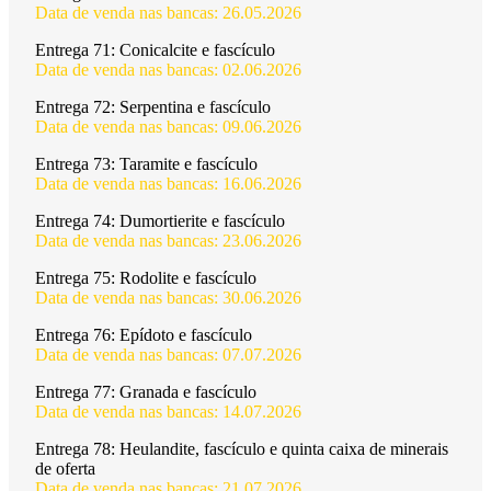
Data de venda nas bancas: 26.05.2026
Entrega 71:
Conicalcite e fascículo
Data de venda nas bancas: 02.06.2026
Entrega 72:
Serpentina e fascículo
Data de venda nas bancas: 09.06.2026
Entrega 73:
Taramite e fascículo
Data de venda nas bancas: 16.06.2026
Entrega 74:
Dumortierite e fascículo
Data de venda nas bancas: 23.06.2026
Entrega 75:
Rodolite e fascículo
Data de venda nas bancas: 30.06.2026
Entrega 76:
Epídoto e fascículo
Data de venda nas bancas: 07.07.2026
Entrega 77:
Granada e fascículo
Data de venda nas bancas: 14.07.2026
Entrega 78:
Heulandite, fascículo e quinta caixa de minerais
de oferta
Data de venda nas bancas: 21.07.2026