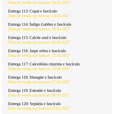
Data de venda nas bancas: 16.03.2027
Entrega 113:
Copal e fascículo
Data de venda nas bancas: 23.03.2027
Entrega 114:
Índigo Gabbro e fascículo
Data de venda nas bancas: 30.03.2027
Entrega 115:
Calcite azul e fascículo
Data de venda nas bancas: 06.04.2027
Entrega 116:
Jaspe zebra e fascículo
Data de venda nas bancas: 13.04.2027
Entrega 117:
Calcedónia cinzenta e fascículo
Data de venda nas bancas: 20.04.2027
Entrega 118:
Shungite e fascículo
Data de venda nas bancas: 27.04.2027
Entrega 119:
Esteatite e fascículo
Data de venda nas bancas: 04.05.2027
Entrega 120:
Septária e fascículo
Data de venda nas bancas: 11.05.2027