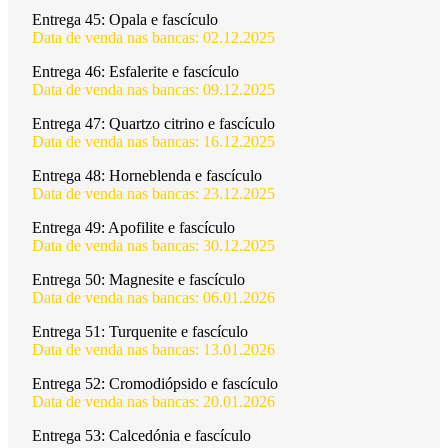
Entrega 45:
Opala e fascículo
Data de venda nas bancas: 02.12.2025
Entrega 46:
Esfalerite e fascículo
Data de venda nas bancas: 09.12.2025
Entrega 47:
Quartzo citrino e fascículo
Data de venda nas bancas: 16.12.2025
Entrega 48:
Horneblenda e fascículo
Data de venda nas bancas: 23.12.2025
Entrega 49:
Apofilite e fascículo
Data de venda nas bancas: 30.12.2025
Entrega 50:
Magnesite e fascículo
Data de venda nas bancas: 06.01.2026
Entrega 51:
Turquenite e fascículo
Data de venda nas bancas: 13.01.2026
Entrega 52:
Cromodiópsido e fascículo
Data de venda nas bancas: 20.01.2026
Entrega 53:
Calcedónia e fascículo