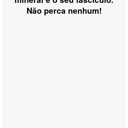
Não perca nenhum!