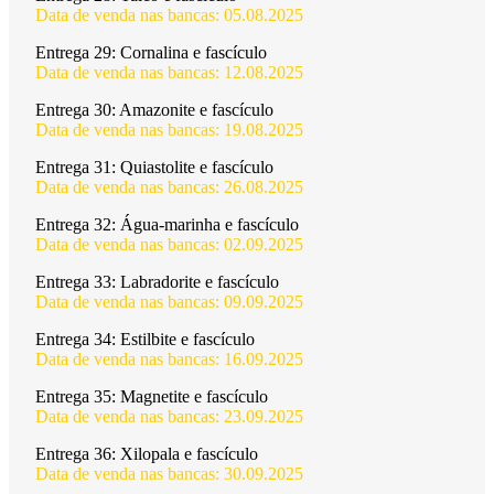
Data de venda nas bancas: 05.08.2025
Entrega 29:
Cornalina e fascículo
Data de venda nas bancas: 12.08.2025
Entrega 30:
Amazonite e fascículo
Data de venda nas bancas: 19.08.2025
Entrega 31:
Quiastolite e fascículo
Data de venda nas bancas: 26.08.2025
Entrega 32:
Água-marinha e fascículo
Data de venda nas bancas: 02.09.2025
Entrega 33:
Labradorite e fascículo
Data de venda nas bancas: 09.09.2025
Entrega 34:
Estilbite e fascículo
Data de venda nas bancas: 16.09.2025
Entrega 35:
Magnetite e fascículo
Data de venda nas bancas: 23.09.2025
Entrega 36:
Xilopala e fascículo
Data de venda nas bancas: 30.09.2025