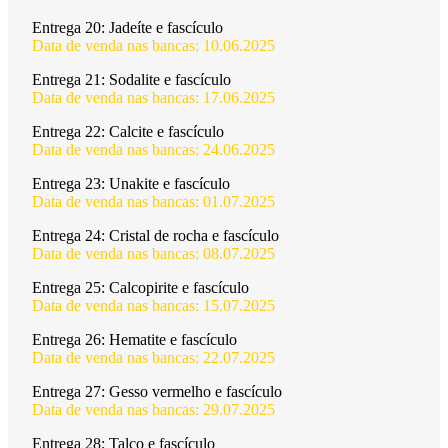
Entrega 20:
Jadeíte e fascículo
Data de venda nas bancas: 10.06.2025
Entrega 21:
Sodalite e fascículo
Data de venda nas bancas: 17.06.2025
Entrega 22:
Calcite e fascículo
Data de venda nas bancas: 24.06.2025
Entrega 23:
Unakite e fascículo
Data de venda nas bancas: 01.07.2025
Entrega 24:
Cristal de rocha e fascículo
Data de venda nas bancas: 08.07.2025
Entrega 25:
Calcopirite e fascículo
Data de venda nas bancas: 15.07.2025
Entrega 26:
Hematite e fascículo
Data de venda nas bancas: 22.07.2025
Entrega 27:
Gesso vermelho e fascículo
Data de venda nas bancas: 29.07.2025
Entrega 28:
Talco e fascículo