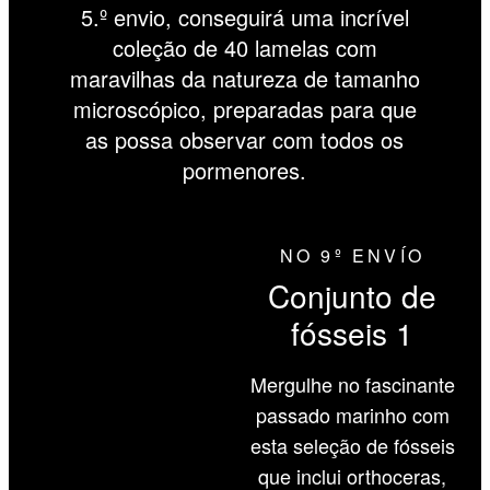
5.º envio, conseguirá uma incrível
coleção de 40 lamelas com
maravilhas da natureza de tamanho
microscópico, preparadas para que
as possa observar com todos os
pormenores.
NO 9º ENVÍO
Conjunto de
fósseis 1
Mergulhe no fascinante
passado marinho com
esta seleção de fósseis
que inclui orthoceras,