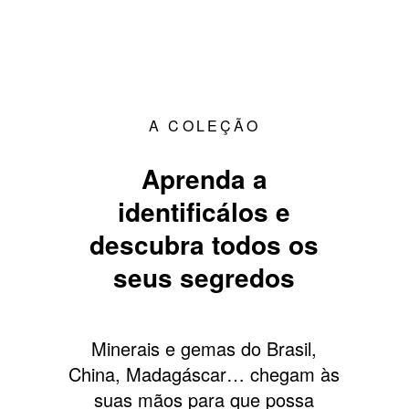
A COLEÇÃO
Aprenda a
identificálos e
descubra todos os
seus segredos
Minerais e gemas do Brasil,
China, Madagáscar… chegam às
suas mãos para que possa