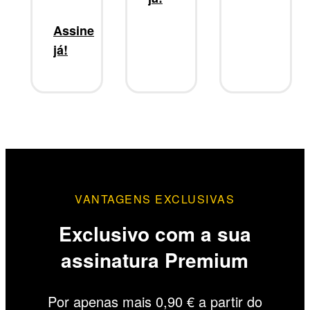
Assine
já!
VANTAGENS EXCLUSIVAS
Exclusivo com a sua
assinatura Premium
Por apenas mais 0,90 € a partir do