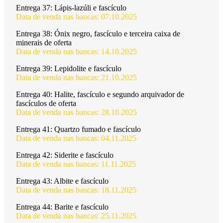
Entrega 37:
Lápis-lazúli e fascículo
Data de venda nas bancas: 07.10.2025
Entrega 38:
Ónix negro, fascículo e terceira caixa de
minerais de oferta
Data de venda nas bancas: 14.10.2025
Entrega 39:
Lepidolite e fascículo
Data de venda nas bancas: 21.10.2025
Entrega 40:
Halite, fascículo e segundo arquivador de
fascículos de oferta
Data de venda nas bancas: 28.10.2025
Entrega 41:
Quartzo fumado e fascículo
Data de venda nas bancas: 04.11.2025
Entrega 42:
Siderite e fascículo
Data de venda nas bancas: 11.11.2025
Entrega 43:
Albite e fascículo
Data de venda nas bancas: 18.11.2025
Entrega 44:
Barite e fascículo
Data de venda nas bancas: 25.11.2025