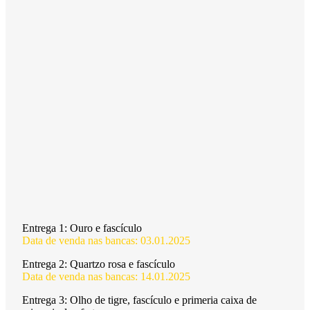
Entrega 1:
Ouro e fascículo
Data de venda nas bancas: 03.01.2025
Entrega 2:
Quartzo rosa e fascículo
Data de venda nas bancas: 14.01.2025
Entrega 3:
Olho de tigre, fascículo e primeria caixa de