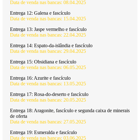
Data de venda nas bancas: 08.04.2025
Entrega 12:
Galena e fascículo
Data de venda nas bancas: 15.04.2025
Entrega 13:
Jaspe vermelho e fascículo
Data de venda nas bancas: 22.04.2025
Entrega 14:
Espato-da-islândia e fascículo
Data de venda nas bancas: 29.04.2025
Entrega 15:
Obsidiana e fascículo
Data de venda nas bancas: 06.05.2025
Entrega 16:
Azurite e fascículo
Data de venda nas bancas: 13.05.2025
Entrega 17:
Rosa-do-deserto e fascículo
Data de venda nas bancas: 20.05.2025
Entrega 18:
Aragonite, fascículo e segunda caixa de minerais
de oferta
Data de venda nas bancas: 27.05.2025
Entrega 19:
Esmeralda e fascículo
Data de venda nas bancas: 03.06.2025