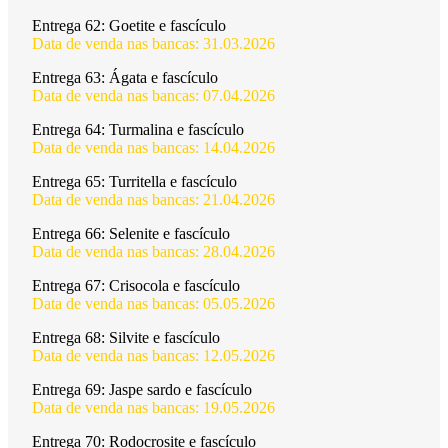
Entrega 62:
Goetite e fascículo
Data de venda nas bancas: 31.03.2026
Entrega 63:
Ágata e fascículo
Data de venda nas bancas: 07.04.2026
Entrega 64:
Turmalina e fascículo
Data de venda nas bancas: 14.04.2026
Entrega 65:
Turritella e fascículo
Data de venda nas bancas: 21.04.2026
Entrega 66:
Selenite e fascículo
Data de venda nas bancas: 28.04.2026
Entrega 67:
Crisocola e fascículo
Data de venda nas bancas: 05.05.2026
Entrega 68:
Silvite e fascículo
Data de venda nas bancas: 12.05.2026
Entrega 69:
Jaspe sardo e fascículo
Data de venda nas bancas: 19.05.2026
Entrega 70:
Rodocrosite e fascículo