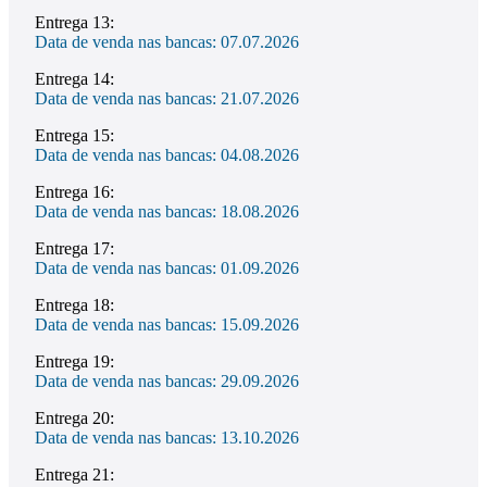
Entrega 13:
Data de venda nas bancas: 07.07.2026
Entrega 14:
Data de venda nas bancas: 21.07.2026
Entrega 15:
Data de venda nas bancas: 04.08.2026
Entrega 16:
Data de venda nas bancas: 18.08.2026
Entrega 17:
Data de venda nas bancas: 01.09.2026
Entrega 18:
Data de venda nas bancas: 15.09.2026
Entrega 19:
Data de venda nas bancas: 29.09.2026
Entrega 20:
Data de venda nas bancas: 13.10.2026
Entrega 21: