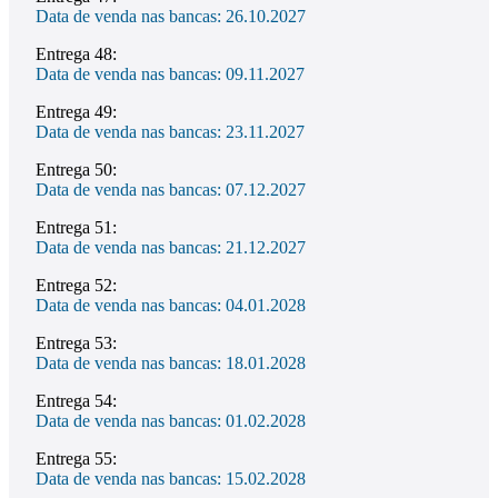
Data de venda nas bancas: 26.10.2027
Entrega 48:
Data de venda nas bancas: 09.11.2027
Entrega 49:
Data de venda nas bancas: 23.11.2027
Entrega 50:
Data de venda nas bancas: 07.12.2027
Entrega 51:
Data de venda nas bancas: 21.12.2027
Entrega 52:
Data de venda nas bancas: 04.01.2028
Entrega 53:
Data de venda nas bancas: 18.01.2028
Entrega 54:
Data de venda nas bancas: 01.02.2028
Entrega 55:
Data de venda nas bancas: 15.02.2028