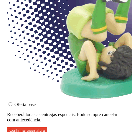
Oferta base
Receberá todas as entregas especiais. Pode sempre cancelar
com antecedência.
Confirmar assinatura