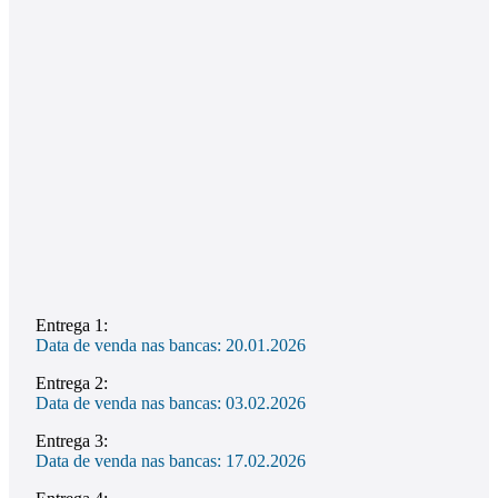
Entrega 1:
Data de venda nas bancas: 20.01.2026
Entrega 2:
Data de venda nas bancas: 03.02.2026
Entrega 3:
Data de venda nas bancas: 17.02.2026