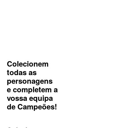
Colecionem
todas as
personagens
e completem a
vossa equipa
de Campeões!