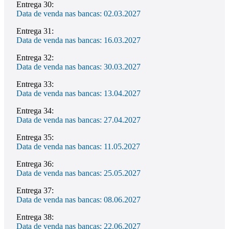
Entrega 30:
Data de venda nas bancas: 02.03.2027
Entrega 31:
Data de venda nas bancas: 16.03.2027
Entrega 32:
Data de venda nas bancas: 30.03.2027
Entrega 33:
Data de venda nas bancas: 13.04.2027
Entrega 34:
Data de venda nas bancas: 27.04.2027
Entrega 35:
Data de venda nas bancas: 11.05.2027
Entrega 36:
Data de venda nas bancas: 25.05.2027
Entrega 37:
Data de venda nas bancas: 08.06.2027
Entrega 38:
Data de venda nas bancas: 22.06.2027