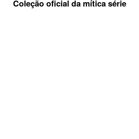
Coleção oficial da mítica série