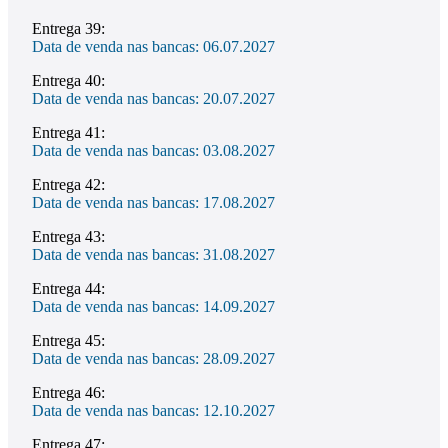
Entrega 39:
Data de venda nas bancas: 06.07.2027
Entrega 40:
Data de venda nas bancas: 20.07.2027
Entrega 41:
Data de venda nas bancas: 03.08.2027
Entrega 42:
Data de venda nas bancas: 17.08.2027
Entrega 43:
Data de venda nas bancas: 31.08.2027
Entrega 44:
Data de venda nas bancas: 14.09.2027
Entrega 45:
Data de venda nas bancas: 28.09.2027
Entrega 46:
Data de venda nas bancas: 12.10.2027
Entrega 47: