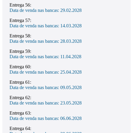
Entrega 56:
Data de venda nas bancas: 29.02.2028
Entrega 57:
Data de venda nas bancas: 14.03.2028
Entrega 58:
Data de venda nas bancas: 28.03.2028
Entrega 59:
Data de venda nas bancas: 11.04.2028
Entrega 60:
Data de venda nas bancas: 25.04.2028
Entrega 61:
Data de venda nas bancas: 09.05.2028
Entrega 62:
Data de venda nas bancas: 23.05.2028
Entrega 63:
Data de venda nas bancas: 06.06.2028
Entrega 64: