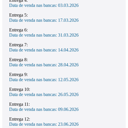
Entrega 4:
Data de venda nas bancas: 03.03.2026
Entrega 5:
Data de venda nas bancas: 17.03.2026
Entrega 6:
Data de venda nas bancas: 31.03.2026
Entrega 7:
Data de venda nas bancas: 14.04.2026
Entrega 8:
Data de venda nas bancas: 28.04.2026
Entrega 9:
Data de venda nas bancas: 12.05.2026
Entrega 10:
Data de venda nas bancas: 26.05.2026
Entrega 11:
Data de venda nas bancas: 09.06.2026
Entrega 12:
Data de venda nas bancas: 23.06.2026