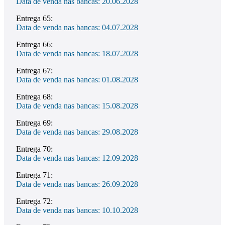
Data de venda nas bancas: 20.06.2028
Entrega 65:
Data de venda nas bancas: 04.07.2028
Entrega 66:
Data de venda nas bancas: 18.07.2028
Entrega 67:
Data de venda nas bancas: 01.08.2028
Entrega 68:
Data de venda nas bancas: 15.08.2028
Entrega 69:
Data de venda nas bancas: 29.08.2028
Entrega 70:
Data de venda nas bancas: 12.09.2028
Entrega 71:
Data de venda nas bancas: 26.09.2028
Entrega 72:
Data de venda nas bancas: 10.10.2028