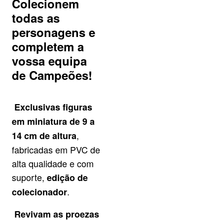
Colecionem
todas as
personagens e
completem a
vossa equipa
de Campeões!
Exclusivas figuras
em miniatura de 9 a
,
14 cm de altura
fabricadas em PVC de
alta qualidade e com
suporte,
edição de
.
colecionador
Revivam as proezas