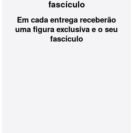
fascículo
Em cada entrega receberão
uma figura exclusiva e o seu
fascículo