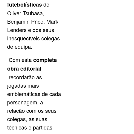
de
futebolísticas
Oliver Tsubasa,
Benjamin Price, Mark
Lenders e dos seus
inesquecíveis colegas
de equipa.
Com esta
completa
obra editorial
recordarão as
jogadas mais
emblemáticas de cada
personagem, a
relação com os seus
colegas, as suas
técnicas e partidas