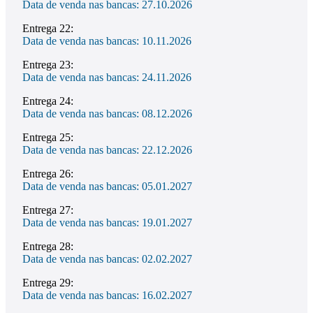
Data de venda nas bancas: 27.10.2026
Entrega 22:
Data de venda nas bancas: 10.11.2026
Entrega 23:
Data de venda nas bancas: 24.11.2026
Entrega 24:
Data de venda nas bancas: 08.12.2026
Entrega 25:
Data de venda nas bancas: 22.12.2026
Entrega 26:
Data de venda nas bancas: 05.01.2027
Entrega 27:
Data de venda nas bancas: 19.01.2027
Entrega 28:
Data de venda nas bancas: 02.02.2027
Entrega 29:
Data de venda nas bancas: 16.02.2027