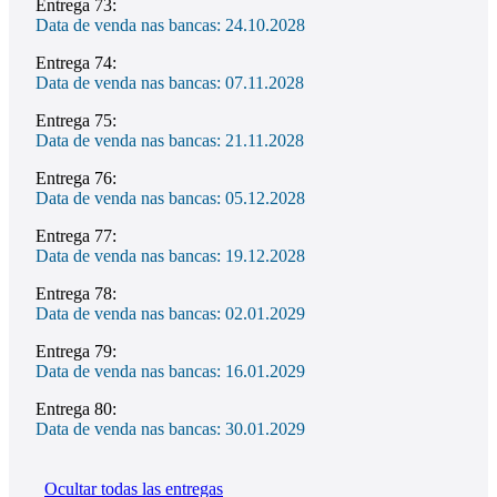
Entrega 73:
Data de venda nas bancas: 24.10.2028
Entrega 74:
Data de venda nas bancas: 07.11.2028
Entrega 75:
Data de venda nas bancas: 21.11.2028
Entrega 76:
Data de venda nas bancas: 05.12.2028
Entrega 77:
Data de venda nas bancas: 19.12.2028
Entrega 78:
Data de venda nas bancas: 02.01.2029
Entrega 79:
Data de venda nas bancas: 16.01.2029
Entrega 80:
Data de venda nas bancas: 30.01.2029
Ocultar todas las entregas